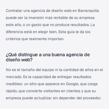
Contratar una agencia de diseño web en Barranquilla
puede ser la inversión más rentable de su empresa
este año, o un gasto que no produce resultados. La
diferencia está en elegir bien. Esta guía le da los
criterios que realmente importan.
¿Qué distingue a una buena agencia de
diseño web?
No es el tamaño del equipo ni la cantidad de años en el
mercado. Es la capacidad de entregar resultados
medibles: un sitio que aparece en Google, que carga
rápido, que convierte visitantes en clientes y que su
empresa puede actualizar sin depender del proveedor.