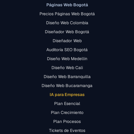
Páginas Web Bogotá
Precios Páginas Web Bogotá
Diseño Web Colombia
Diseñador Web Bogotá
Diseñador Web
Auditoría SEO Bogotá
Diseño Web Medellín
Diseño Web Cali
Diseño Web Barranquilla
Diseño Web Bucaramanga
IA para Empresas
Plan Esencial
Plan Crecimiento
Plan Procesos
Tickets de Eventos