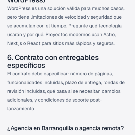
WordPress es una solución válida para muchos casos,
pero tiene limitaciones de velocidad y seguridad que
se acumulan con el tiempo. Pregunte qué tecnología
usarán y por qué. Proyectos modernos usan Astro,
Next.js o React para sitios más rápidos y seguros.
6. Contrato con entregables
específicos
El contrato debe especificar: número de páginas,
funcionalidades incluidas, plazo de entrega, rondas de
revisión incluidas, qué pasa si se necesitan cambios
adicionales, y condiciones de soporte post-
lanzamiento.
¿Agencia en Barranquilla o agencia remota?