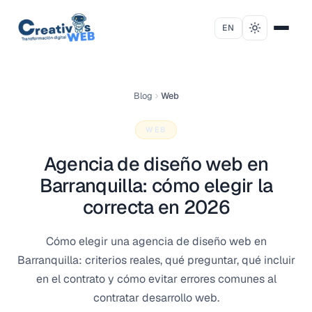
Saltar al contenido
EN
Blog
Web
WEB
Agencia de diseño web en
Barranquilla: cómo elegir la
correcta en 2026
Cómo elegir una agencia de diseño web en
Barranquilla: criterios reales, qué preguntar, qué incluir
en el contrato y cómo evitar errores comunes al
contratar desarrollo web.