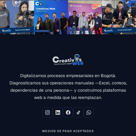
Digitalizamos procesos empresariales en Bogotá.
Diagnosticamos sus operaciones manuales —Excel, correos,
dependencias de una persona— y construimos plataformas
web a medida que las reemplazan.
MEDIOS DE PAGO ACEPTADOS