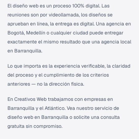
El diseño web es un proceso 100% digital. Las
reuniones son por videollamada, los diseños se
aprueban en línea, la entrega es digital. Una agencia en
Bogotá, Medellín o cualquier ciudad puede entregar
exactamente el mismo resultado que una agencia local
en Barranquilla.
Lo que importa es la experiencia verificable, la claridad
del proceso y el cumplimiento de los criterios
anteriores — no la dirección física.
En Creativos Web trabajamos con empresas en
Barranquilla y el Atlántico.
Vea nuestro servicio de
diseño web en Barranquilla
o
solicite una consulta
gratuita sin compromiso
.