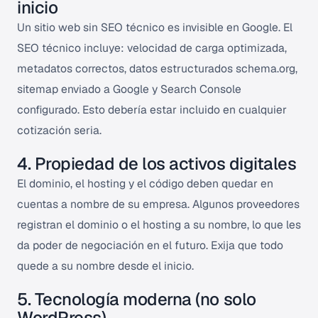
inicio
Un sitio web sin SEO técnico es invisible en Google. El
SEO técnico incluye: velocidad de carga optimizada,
metadatos correctos, datos estructurados schema.org,
sitemap enviado a Google y Search Console
configurado. Esto debería estar incluido en cualquier
cotización seria.
4. Propiedad de los activos digitales
El dominio, el hosting y el código deben quedar en
cuentas a nombre de su empresa. Algunos proveedores
registran el dominio o el hosting a su nombre, lo que les
da poder de negociación en el futuro. Exija que todo
quede a su nombre desde el inicio.
5. Tecnología moderna (no solo
WordPress)