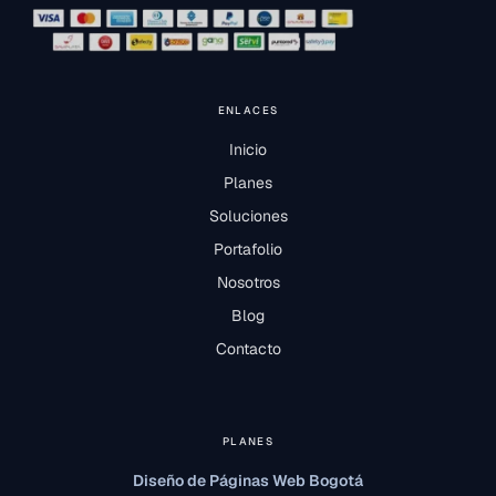
ENLACES
Inicio
Planes
Soluciones
Portafolio
Nosotros
Blog
Contacto
PLANES
Diseño de Páginas Web Bogotá