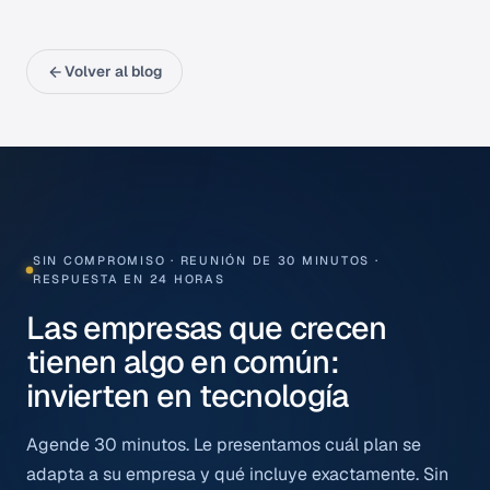
Volver al blog
SIN COMPROMISO · REUNIÓN DE 30 MINUTOS ·
RESPUESTA EN 24 HORAS
Las empresas que crecen
tienen algo en común:
invierten en tecnología
Agende 30 minutos. Le presentamos cuál plan se
adapta a su empresa y qué incluye exactamente. Sin