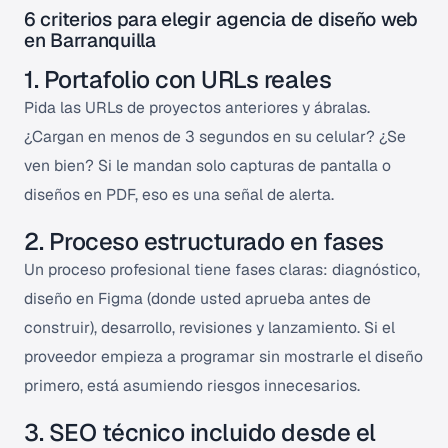
6 criterios para elegir agencia de diseño web
en Barranquilla
1. Portafolio con URLs reales
Pida las URLs de proyectos anteriores y ábralas.
¿Cargan en menos de 3 segundos en su celular? ¿Se
ven bien? Si le mandan solo capturas de pantalla o
diseños en PDF, eso es una señal de alerta.
2. Proceso estructurado en fases
Un proceso profesional tiene fases claras: diagnóstico,
diseño en Figma (donde usted aprueba antes de
construir), desarrollo, revisiones y lanzamiento. Si el
proveedor empieza a programar sin mostrarle el diseño
primero, está asumiendo riesgos innecesarios.
3. SEO técnico incluido desde el