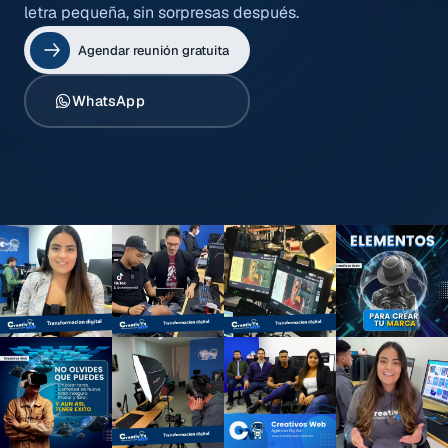
letra pequeña, sin sorpresas después.
Agendar reunión gratuita
WhatsApp