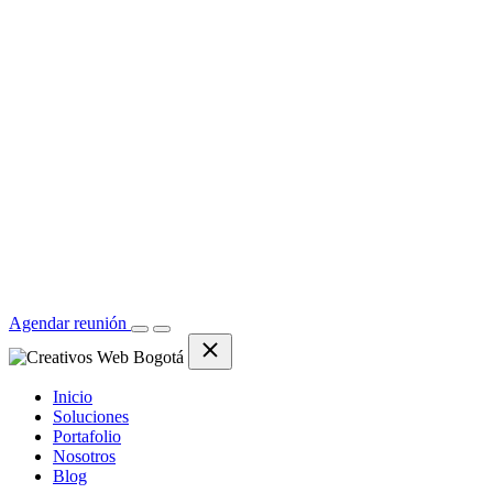
Agendar reunión
Inicio
Soluciones
Portafolio
Nosotros
Blog