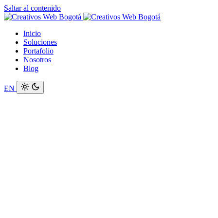
Saltar al contenido
Inicio
Soluciones
Portafolio
Nosotros
Blog
EN