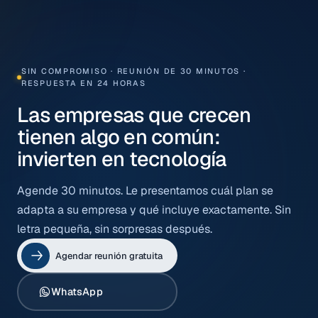
SIN COMPROMISO · REUNIÓN DE 30 MINUTOS ·
RESPUESTA EN 24 HORAS
Las empresas que crecen
tienen algo en común:
invierten en tecnología
Agende 30 minutos. Le presentamos cuál plan se
adapta a su empresa y qué incluye exactamente. Sin
letra pequeña, sin sorpresas después.
Agendar reunión gratuita
WhatsApp