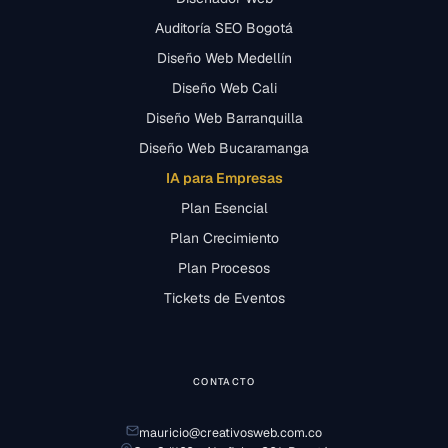
Auditoría SEO Bogotá
Diseño Web Medellín
Diseño Web Cali
Diseño Web Barranquilla
Diseño Web Bucaramanga
IA para Empresas
Plan Esencial
Plan Crecimiento
Plan Procesos
Tickets de Eventos
CONTACTO
mauricio@creativosweb.com.co