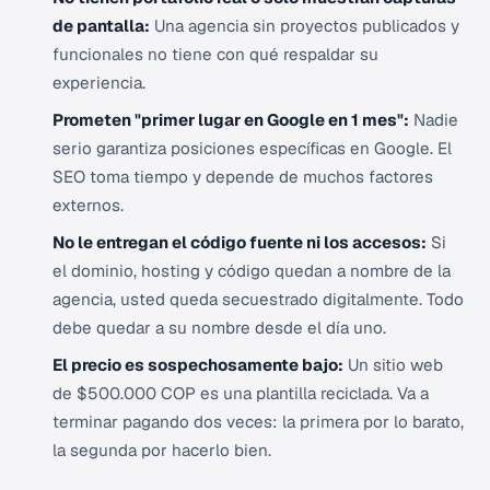
de pantalla:
Una agencia sin proyectos publicados y
funcionales no tiene con qué respaldar su
experiencia.
Prometen "primer lugar en Google en 1 mes":
Nadie
serio garantiza posiciones específicas en Google. El
SEO toma tiempo y depende de muchos factores
externos.
No le entregan el código fuente ni los accesos:
Si
el dominio, hosting y código quedan a nombre de la
agencia, usted queda secuestrado digitalmente. Todo
debe quedar a su nombre desde el día uno.
El precio es sospechosamente bajo:
Un sitio web
de $500.000 COP es una plantilla reciclada. Va a
terminar pagando dos veces: la primera por lo barato,
la segunda por hacerlo bien.