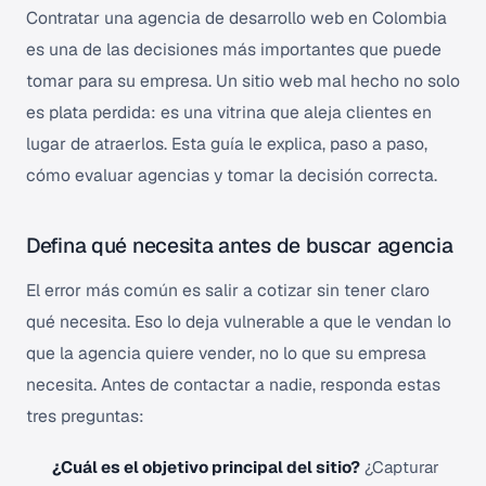
Contratar una agencia de desarrollo web en Colombia
es una de las decisiones más importantes que puede
tomar para su empresa. Un sitio web mal hecho no solo
es plata perdida: es una vitrina que aleja clientes en
lugar de atraerlos. Esta guía le explica, paso a paso,
cómo evaluar agencias y tomar la decisión correcta.
Defina qué necesita antes de buscar agencia
El error más común es salir a cotizar sin tener claro
qué necesita. Eso lo deja vulnerable a que le vendan lo
que la agencia quiere vender, no lo que su empresa
necesita. Antes de contactar a nadie, responda estas
tres preguntas:
¿Cuál es el objetivo principal del sitio?
¿Capturar