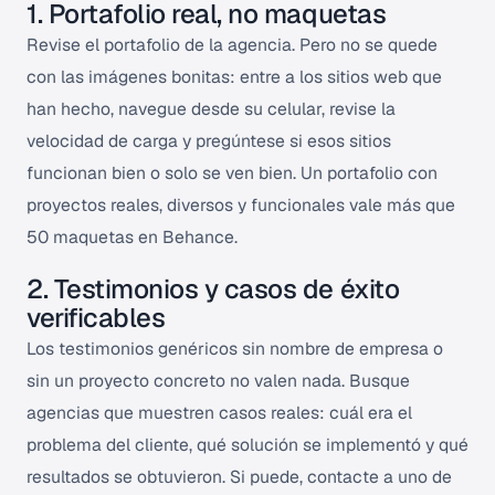
1. Portafolio real, no maquetas
Revise el portafolio de la agencia. Pero no se quede
con las imágenes bonitas: entre a los sitios web que
han hecho, navegue desde su celular, revise la
velocidad de carga y pregúntese si esos sitios
funcionan bien o solo se ven bien. Un portafolio con
proyectos reales, diversos y funcionales vale más que
50 maquetas en Behance.
2. Testimonios y casos de éxito
verificables
Los testimonios genéricos sin nombre de empresa o
sin un proyecto concreto no valen nada. Busque
agencias que muestren casos reales: cuál era el
problema del cliente, qué solución se implementó y qué
resultados se obtuvieron. Si puede, contacte a uno de