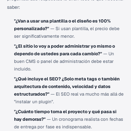
saber:
"¿Van a usar una plantilla o el diseño es 100%
personalizado?"
— Si usan plantilla, el precio debe
ser significativamente menor.
"¿El sitio lo voy a poder administrar yo mismo o
dependo de ustedes para cada cambio?"
— Un
buen CMS o panel de administración debe estar
incluido.
"¿Qué incluye el SEO? ¿Solo meta tags o también
arquitectura de contenido, velocidad y datos
estructurados?"
— El SEO real va mucho más allá de
"instalar un plugin".
"¿Cuánto tiempo toma el proyecto y qué pasa si
hay demoras?"
— Un cronograma realista con fechas
de entrega por fase es indispensable.