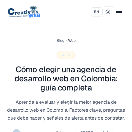
Saltar al contenido
EN
Blog
Web
WEB
Cómo elegir una agencia de
desarrollo web en Colombia:
guía completa
Aprenda a evaluar y elegir la mejor agencia de
desarrollo web en Colombia. Factores clave, preguntas
que debe hacer y señales de alerta antes de contratar.