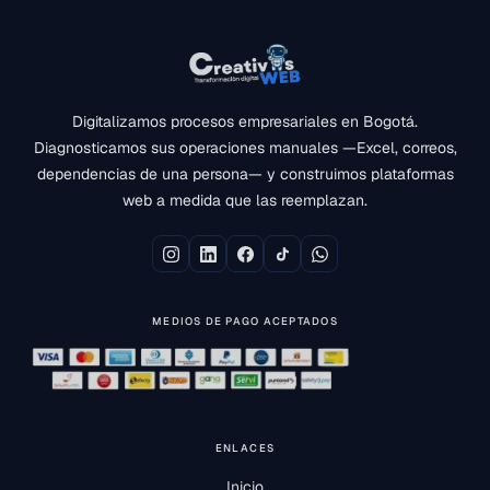
Digitalizamos procesos empresariales en Bogotá.
Diagnosticamos sus operaciones manuales —Excel, correos,
dependencias de una persona— y construimos plataformas
web a medida que las reemplazan.
MEDIOS DE PAGO ACEPTADOS
ENLACES
Inicio