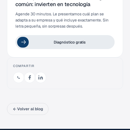
común: invierten en tecnología
Agende 30 minutos. Le presentamos cuál plan se
adapta a su empresa y qué incluye exactamente. Sin
letra pequeña, sin sorpresas después.
Diagnóstico gratis
COMPARTIR
Volver al blog