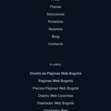
Planes
Soluciones
Portafolio
Nosotros
Blog
Contacto
PLANES
Diseño de Páginas Web Bogotá
Páginas Web Bogotá
Precios Páginas Web Bogotá
Diseño Web Colombia
Diseñador Web Bogotá
Diseñador Web