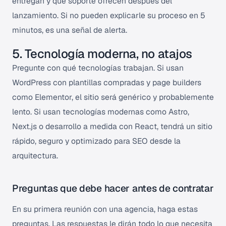
entregan y qué soporte ofrecen después del
lanzamiento. Si no pueden explicarle su proceso en 5
minutos, es una señal de alerta.
5. Tecnología moderna, no atajos
Pregunte con qué tecnologías trabajan. Si usan
WordPress con plantillas compradas y page builders
como Elementor, el sitio será genérico y probablemente
lento. Si usan tecnologías modernas como Astro,
Next.js o desarrollo a medida con React, tendrá un sitio
rápido, seguro y optimizado para SEO desde la
arquitectura.
Preguntas que debe hacer antes de contratar
En su primera reunión con una agencia, haga estas
preguntas. Las respuestas le dirán todo lo que necesita