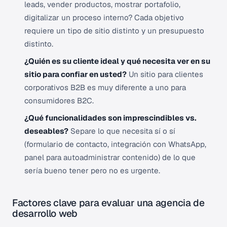
leads, vender productos, mostrar portafolio,
digitalizar un proceso interno? Cada objetivo
requiere un tipo de sitio distinto y un presupuesto
distinto.
¿Quién es su cliente ideal y qué necesita ver en su
sitio para confiar en usted?
Un sitio para clientes
corporativos B2B es muy diferente a uno para
consumidores B2C.
¿Qué funcionalidades son imprescindibles vs.
deseables?
Separe lo que necesita sí o sí
(formulario de contacto, integración con WhatsApp,
panel para autoadministrar contenido) de lo que
sería bueno tener pero no es urgente.
Factores clave para evaluar una agencia de
desarrollo web