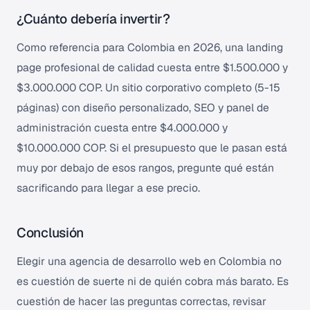
¿Cuánto debería invertir?
Como referencia para Colombia en 2026, una landing
page profesional de calidad cuesta entre $1.500.000 y
$3.000.000 COP. Un sitio corporativo completo (5-15
páginas) con diseño personalizado, SEO y panel de
administración cuesta entre $4.000.000 y
$10.000.000 COP. Si el presupuesto que le pasan está
muy por debajo de esos rangos, pregunte qué están
sacrificando para llegar a ese precio.
Conclusión
Elegir una agencia de desarrollo web en Colombia no
es cuestión de suerte ni de quién cobra más barato. Es
cuestión de hacer las preguntas correctas, revisar