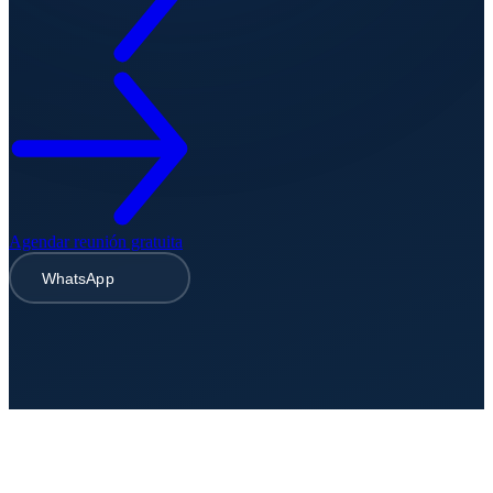
Agendar reunión gratuita
WhatsApp