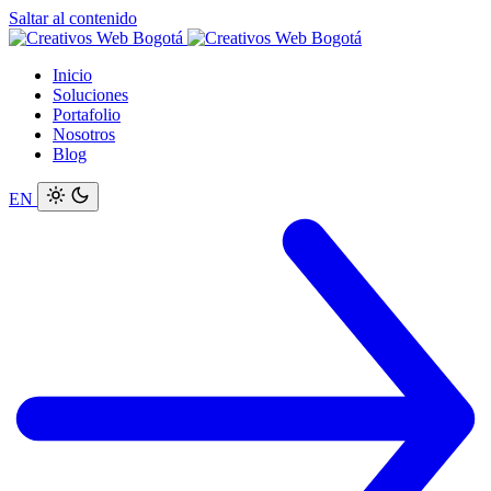
Saltar al contenido
Inicio
Soluciones
Portafolio
Nosotros
Blog
EN