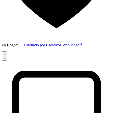
en Bogotá ·
Diseñado por Creativos Web Bogotá