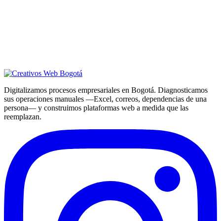
Digitalizamos procesos empresariales en Bogotá. Diagnosticamos
sus operaciones manuales —Excel, correos, dependencias de una
persona— y construimos plataformas web a medida que las
reemplazan.