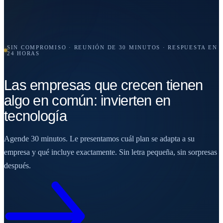
SIN COMPROMISO · REUNIÓN DE 30 MINUTOS · RESPUESTA EN
24 HORAS
Las empresas que crecen tienen
algo en común: invierten en
tecnología
Agende 30 minutos. Le presentamos cuál plan se adapta a su
empresa y qué incluye exactamente. Sin letra pequeña, sin sorpresas
después.