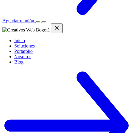
Agendar reunión
Inicio
Soluciones
Portafolio
Nosotros
Blog