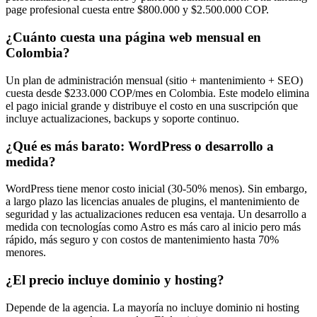
page profesional cuesta entre $800.000 y $2.500.000 COP.
¿Cuánto cuesta una página web mensual en
Colombia?
Un plan de administración mensual (sitio + mantenimiento + SEO)
cuesta desde $233.000 COP/mes en Colombia. Este modelo elimina
el pago inicial grande y distribuye el costo en una suscripción que
incluye actualizaciones, backups y soporte continuo.
¿Qué es más barato: WordPress o desarrollo a
medida?
WordPress tiene menor costo inicial (30-50% menos). Sin embargo,
a largo plazo las licencias anuales de plugins, el mantenimiento de
seguridad y las actualizaciones reducen esa ventaja. Un desarrollo a
medida con tecnologías como Astro es más caro al inicio pero más
rápido, más seguro y con costos de mantenimiento hasta 70%
menores.
¿El precio incluye dominio y hosting?
Depende de la agencia. La mayoría no incluye dominio ni hosting