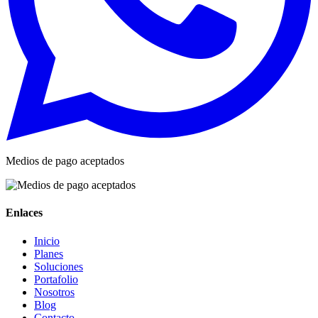
Medios de pago aceptados
Enlaces
Inicio
Planes
Soluciones
Portafolio
Nosotros
Blog
Contacto