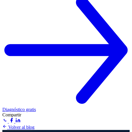
Diagnóstico gratis
Compartir
Volver al blog