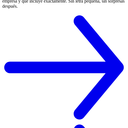
empresa y qué incluye exactamente. Sin letra pequeña, sin sorpresas
después.