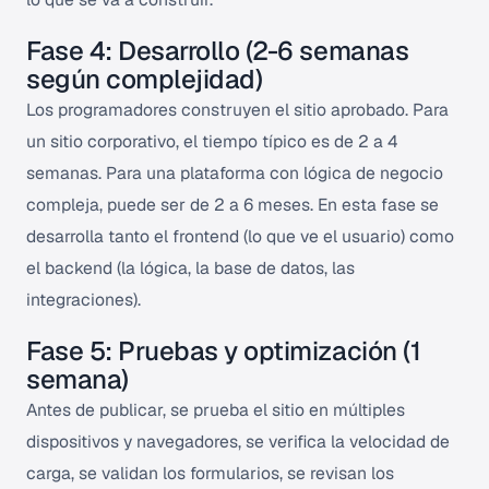
Fase 4: Desarrollo (2-6 semanas
según complejidad)
Los programadores construyen el sitio aprobado. Para
un sitio corporativo, el tiempo típico es de 2 a 4
semanas. Para una plataforma con lógica de negocio
compleja, puede ser de 2 a 6 meses. En esta fase se
desarrolla tanto el frontend (lo que ve el usuario) como
el backend (la lógica, la base de datos, las
integraciones).
Fase 5: Pruebas y optimización (1
semana)
Antes de publicar, se prueba el sitio en múltiples
dispositivos y navegadores, se verifica la velocidad de
carga, se validan los formularios, se revisan los