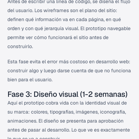
Antes de escribir una línea de código, se diseña el flujo
del usuario. Los wireframes son el plano del sitio:
definen qué información va en cada página, en qué
orden y con qué jerarquía visual. El prototipo navegable
permite ver cómo funcionará el sitio antes de
construirlo.
Esta fase evita el error más costoso en desarrollo web:
construir algo y luego darse cuenta de que no funciona
bien para el usuario.
Fase 3: Diseño visual (1-2 semanas)
Aquí el prototipo cobra vida con la identidad visual de
su marca: colores, tipografías, imágenes, iconografía,
animaciones. El diseño se presenta para aprobación
antes de pasar al desarrollo. Lo que ve es exactamente
lo que se va a construir.