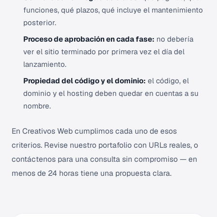
funciones, qué plazos, qué incluye el mantenimiento
posterior.
Proceso de aprobación en cada fase:
no debería
ver el sitio terminado por primera vez el día del
lanzamiento.
Propiedad del código y el dominio:
el código, el
dominio y el hosting deben quedar en cuentas a su
nombre.
En Creativos Web cumplimos cada uno de esos
criterios.
Revise nuestro portafolio
con URLs reales, o
contáctenos para una consulta sin compromiso
— en
menos de 24 horas tiene una propuesta clara.