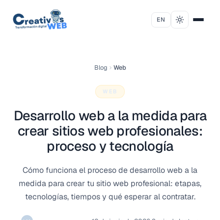
Saltar al contenido
EN
Blog
Web
WEB
Desarrollo web a la medida para
crear sitios web profesionales:
proceso y tecnología
Cómo funciona el proceso de desarrollo web a la
medida para crear tu sitio web profesional: etapas,
tecnologías, tiempos y qué esperar al contratar.