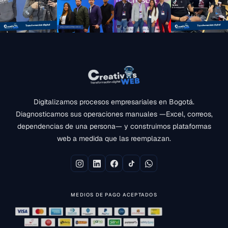
Digitalizamos procesos empresariales en Bogotá.
Diagnosticamos sus operaciones manuales —Excel, correos,
dependencias de una persona— y construimos plataformas
web a medida que las reemplazan.
MEDIOS DE PAGO ACEPTADOS