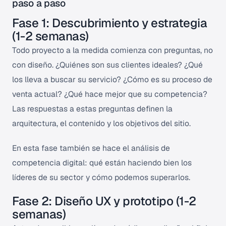
paso a paso
Fase 1: Descubrimiento y estrategia
(1-2 semanas)
Todo proyecto a la medida comienza con preguntas, no
con diseño. ¿Quiénes son sus clientes ideales? ¿Qué
los lleva a buscar su servicio? ¿Cómo es su proceso de
venta actual? ¿Qué hace mejor que su competencia?
Las respuestas a estas preguntas definen la
arquitectura, el contenido y los objetivos del sitio.
En esta fase también se hace el análisis de
competencia digital: qué están haciendo bien los
líderes de su sector y cómo podemos superarlos.
Fase 2: Diseño UX y prototipo (1-2
semanas)