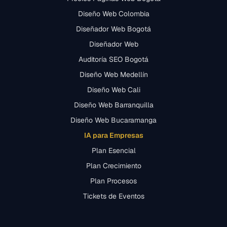
Diseño Web Colombia
Diseñador Web Bogotá
Diseñador Web
Auditoría SEO Bogotá
Diseño Web Medellín
Diseño Web Cali
Diseño Web Barranquilla
Diseño Web Bucaramanga
IA para Empresas
Plan Esencial
Plan Crecimiento
Plan Procesos
Tickets de Eventos