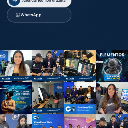
Agendar reunión gratuita
WhatsApp