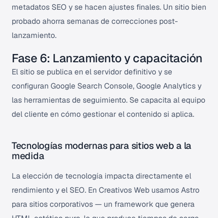
metadatos SEO y se hacen ajustes finales. Un sitio bien
probado ahorra semanas de correcciones post-
lanzamiento.
Fase 6: Lanzamiento y capacitación
El sitio se publica en el servidor definitivo y se
configuran Google Search Console, Google Analytics y
las herramientas de seguimiento. Se capacita al equipo
del cliente en cómo gestionar el contenido si aplica.
Tecnologías modernas para sitios web a la
medida
La elección de tecnología impacta directamente el
rendimiento y el SEO. En Creativos Web usamos Astro
para sitios corporativos — un framework que genera