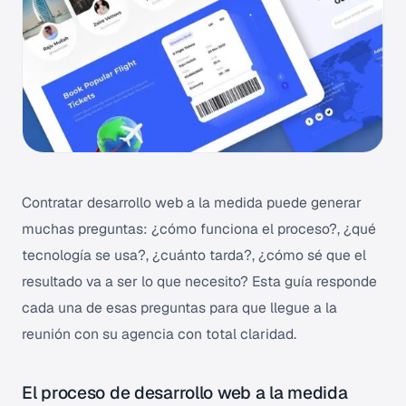
Contratar desarrollo web a la medida puede generar
muchas preguntas: ¿cómo funciona el proceso?, ¿qué
tecnología se usa?, ¿cuánto tarda?, ¿cómo sé que el
resultado va a ser lo que necesito? Esta guía responde
cada una de esas preguntas para que llegue a la
reunión con su agencia con total claridad.
El proceso de desarrollo web a la medida