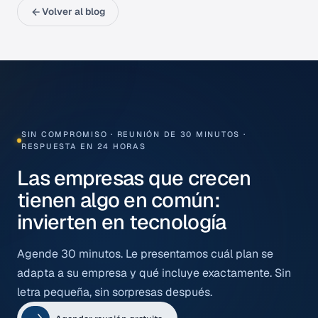
Volver al blog
SIN COMPROMISO · REUNIÓN DE 30 MINUTOS ·
RESPUESTA EN 24 HORAS
Las empresas que crecen
tienen algo en común:
invierten en tecnología
Agende 30 minutos. Le presentamos cuál plan se
adapta a su empresa y qué incluye exactamente. Sin
letra pequeña, sin sorpresas después.