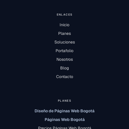
ENLACES
Inicio
Planes
Soluciones
Portafolio
Nosotros
Blog
Contacto
PLANES
Diseño de Páginas Web Bogotá
Páginas Web Bogotá
Precios Páginas Web Bogotá