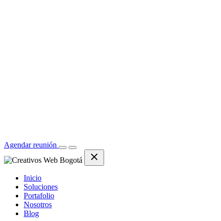
Agendar reunión
Inicio
Soluciones
Portafolio
Nosotros
Blog