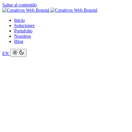
Saltar al contenido
Inicio
Soluciones
Portafolio
Nosotros
Blog
EN