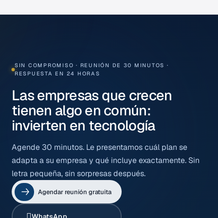
SIN COMPROMISO · REUNIÓN DE 30 MINUTOS ·
RESPUESTA EN 24 HORAS
Las empresas que crecen
tienen algo en común:
invierten en tecnología
Agende 30 minutos. Le presentamos cuál plan se
adapta a su empresa y qué incluye exactamente. Sin
letra pequeña, sin sorpresas después.
Agendar reunión gratuita
WhatsApp