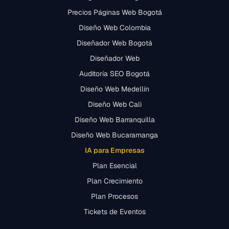
Precios Páginas Web Bogotá
Diseño Web Colombia
Diseñador Web Bogotá
Diseñador Web
Auditoría SEO Bogotá
Diseño Web Medellín
Diseño Web Cali
Diseño Web Barranquilla
Diseño Web Bucaramanga
IA para Empresas
Plan Esencial
Plan Crecimiento
Plan Procesos
Tickets de Eventos