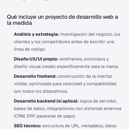
Qué incluye un proyecto de desarrollo web a
la medida
Análisis y estrategia:
investigación del negocio, los
clientes y los competidores antes de escribir una
línea de código.
Diseño UX/UI propio:
wireframes, prototipos y
diseño visual creado específicamente para la marca.
Desarrollo frontend:
construcción de la interfaz
visible, optimizada para velocidad y compatibilidad
con todos los dispositivos.
Desarrollo backend (si aplica):
lógica de servidor,
bases de datos, integraciones con sistemas externos
(CRM, ERP, pasarelas de pago).
SEO técnico:
estructura de URL, metadatos, datos