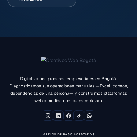
Digitalizamos procesos empresariales en Bogotá.
Diagnosticamos sus operaciones manuales —Excel, correos,
dependencias de una persona— y construimos plataformas
web a medida que las reemplazan.
MEDIOS DE PAGO ACEPTADOS