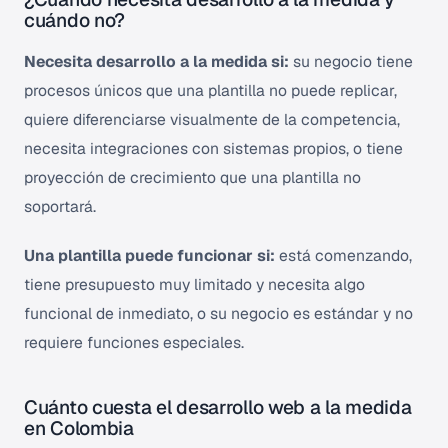
cuándo no?
Necesita desarrollo a la medida si:
su negocio tiene
procesos únicos que una plantilla no puede replicar,
quiere diferenciarse visualmente de la competencia,
necesita integraciones con sistemas propios, o tiene
proyección de crecimiento que una plantilla no
soportará.
Una plantilla puede funcionar si:
está comenzando,
tiene presupuesto muy limitado y necesita algo
funcional de inmediato, o su negocio es estándar y no
requiere funciones especiales.
Cuánto cuesta el desarrollo web a la medida
en Colombia