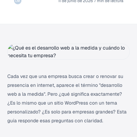
Luis Mauricio Melo
·
11 de junio de 2026
·
7 min de lectura
LM
Cada vez que una empresa busca crear o renovar su
presencia en internet, aparece el término "desarrollo
web a la medida". Pero ¿qué significa exactamente?
¿Es lo mismo que un sitio WordPress con un tema
personalizado? ¿Es solo para empresas grandes? Esta
guía responde esas preguntas con claridad.