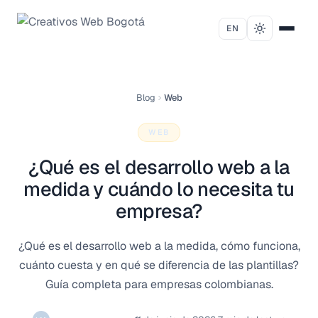
Saltar al contenido
EN
Blog
Web
WEB
¿Qué es el desarrollo web a la
medida y cuándo lo necesita tu
empresa?
¿Qué es el desarrollo web a la medida, cómo funciona,
cuánto cuesta y en qué se diferencia de las plantillas?
Guía completa para empresas colombianas.