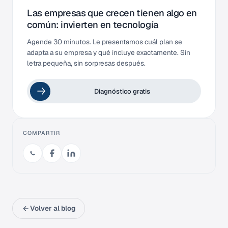
Las empresas que crecen tienen algo en
común: invierten en tecnología
Agende 30 minutos. Le presentamos cuál plan se
adapta a su empresa y qué incluye exactamente. Sin
letra pequeña, sin sorpresas después.
Diagnóstico gratis
COMPARTIR
Volver al blog