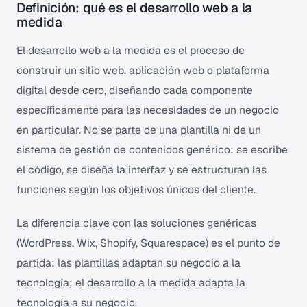
Definición: qué es el desarrollo web a la
medida
El desarrollo web a la medida es el proceso de
construir un sitio web, aplicación web o plataforma
digital desde cero, diseñando cada componente
específicamente para las necesidades de un negocio
en particular. No se parte de una plantilla ni de un
sistema de gestión de contenidos genérico: se escribe
el código, se diseña la interfaz y se estructuran las
funciones según los objetivos únicos del cliente.
La diferencia clave con las soluciones genéricas
(WordPress, Wix, Shopify, Squarespace) es el punto de
partida: las plantillas adaptan su negocio a la
tecnología; el desarrollo a la medida adapta la
tecnología a su negocio.