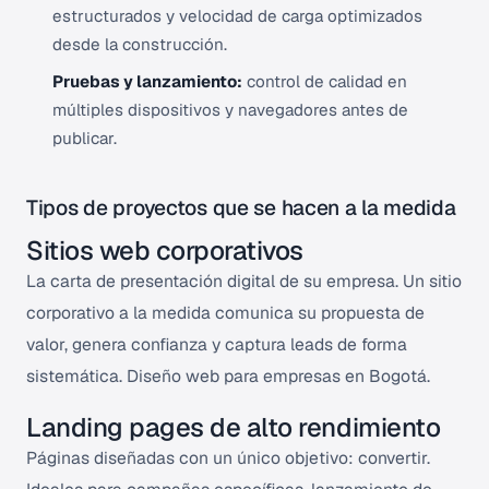
estructurados y velocidad de carga optimizados
desde la construcción.
Pruebas y lanzamiento:
control de calidad en
múltiples dispositivos y navegadores antes de
publicar.
Tipos de proyectos que se hacen a la medida
Sitios web corporativos
La carta de presentación digital de su empresa. Un sitio
corporativo a la medida comunica su propuesta de
valor, genera confianza y captura leads de forma
sistemática.
Diseño web para empresas en Bogotá
.
Landing pages de alto rendimiento
Páginas diseñadas con un único objetivo: convertir.