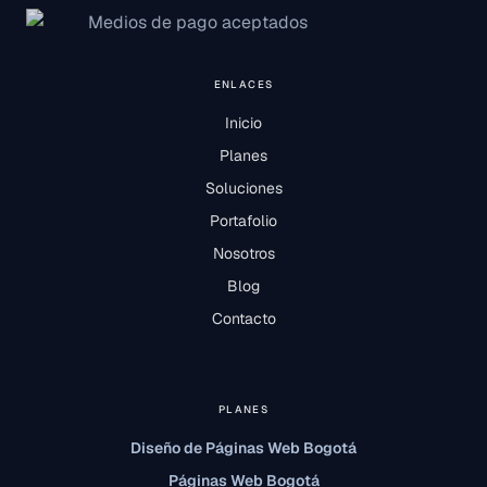
ENLACES
Inicio
Planes
Soluciones
Portafolio
Nosotros
Blog
Contacto
PLANES
Diseño de Páginas Web Bogotá
Páginas Web Bogotá