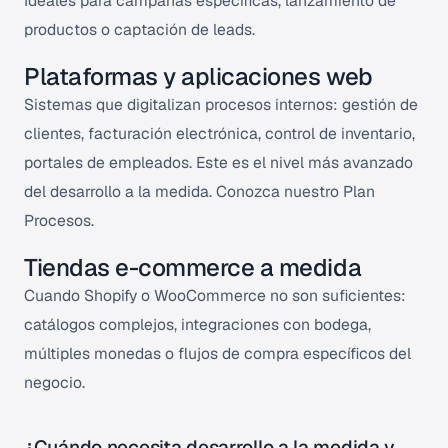
Ideales para campañas específicas, lanzamiento de
productos o captación de leads.
Plataformas y aplicaciones web
Sistemas que digitalizan procesos internos: gestión de
clientes, facturación electrónica, control de inventario,
portales de empleados. Este es el nivel más avanzado
del desarrollo a la medida.
Conozca nuestro Plan
Procesos
.
Tiendas e-commerce a medida
Cuando Shopify o WooCommerce no son suficientes:
catálogos complejos, integraciones con bodega,
múltiples monedas o flujos de compra específicos del
negocio.
¿Cuándo necesita desarrollo a la medida y