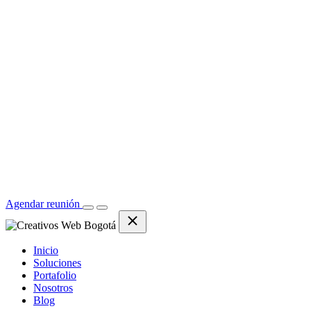
Agendar reunión
Inicio
Soluciones
Portafolio
Nosotros
Blog