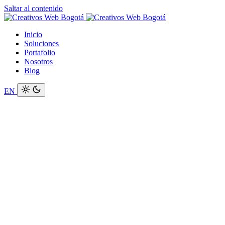
Saltar al contenido
Inicio
Soluciones
Portafolio
Nosotros
Blog
EN