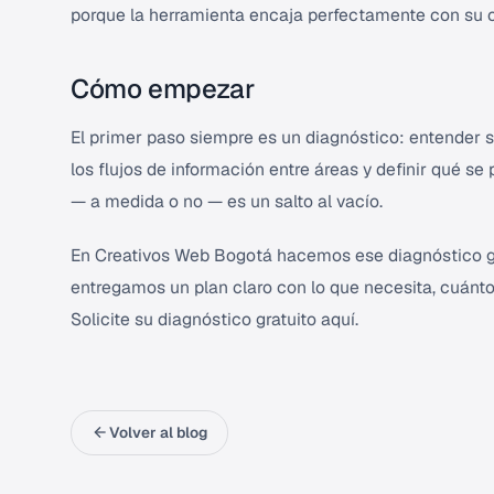
porque la herramienta encaja perfectamente con su 
Cómo empezar
El primer paso siempre es un diagnóstico: entender s
los flujos de información entre áreas y definir qué se
— a medida o no — es un salto al vacío.
En Creativos Web Bogotá hacemos ese diagnóstico gr
entregamos un plan claro con lo que necesita, cuánto
Solicite su diagnóstico gratuito aquí
.
Volver al blog