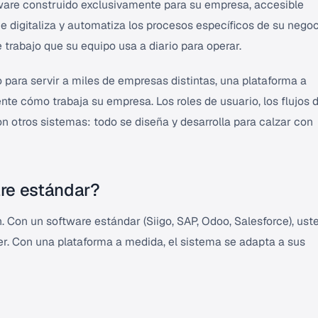
are construido exclusivamente para su empresa, accesible
e digitaliza y automatiza los procesos específicos de su negoc
 trabajo que su equipo usa a diario para operar.
 para servir a miles de empresas distintas, una plataforma a
e cómo trabaja su empresa. Los roles de usuario, los flujos 
con otros sistemas: todo se diseña y desarrolla para calzar con
are estándar?
. Con un software estándar (Siigo, SAP, Odoo, Salesforce), ust
er. Con una plataforma a medida, el sistema se adapta a sus