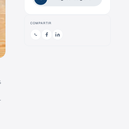
COMPARTIR
%
.