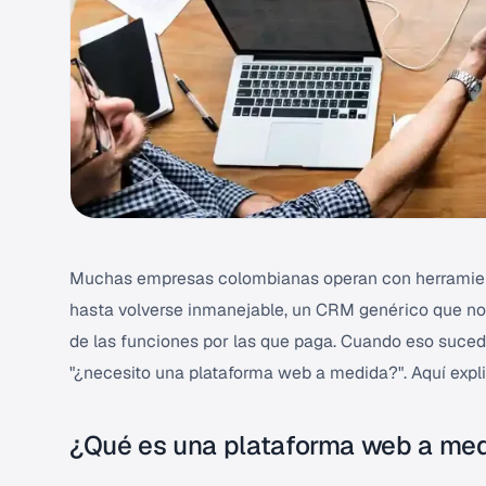
Muchas empresas colombianas operan con herramienta
hasta volverse inmanejable, un CRM genérico que no
de las funciones por las que paga. Cuando eso sucede
"¿necesito una plataforma web a medida?". Aquí expli
¿Qué es una plataforma web a me